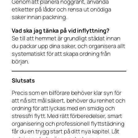
Genom att planera noggrant, använda
etiketter på lådor och rensa ut onödiga
saker innan packning.
Vad ska jag tänka på vid inflyttning?
Se till att hemmet är grundligt städat innan
du packar upp dina saker, och organisera allt
systematiskt för att skapa ordning från
början.
Slutsats
Precis som en bilförare behöver klar syn för
att nå sitt mål säkert, behöver du renhet och
ordning för att lyckas med en smidig och
stressfri flytt. Med rätt förberedelser, smart
organisering och professionell flyttstädning
får du en trygg start på ditt nya kapitel. Låt