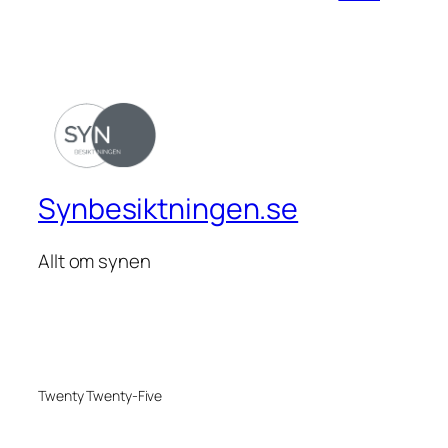
Synbesiktningen.se
Allt om synen
Twenty Twenty-Five