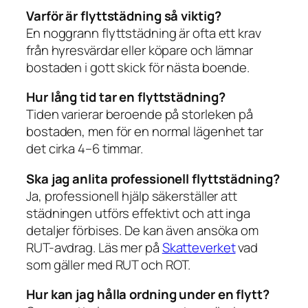
Varför är flyttstädning så viktig?
En noggrann flyttstädning är ofta ett krav
från hyresvärdar eller köpare och lämnar
bostaden i gott skick för nästa boende.
Hur lång tid tar en flyttstädning?
Tiden varierar beroende på storleken på
bostaden, men för en normal lägenhet tar
det cirka 4–6 timmar.
Ska jag anlita professionell flyttstädning?
Ja, professionell hjälp säkerställer att
städningen utförs effektivt och att inga
detaljer förbises. De kan även ansöka om
RUT-avdrag. Läs mer på
Skatteverket
vad
som gäller med RUT och ROT.
Hur kan jag hålla ordning under en flytt?