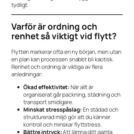
tydligt.
Varför är ordning och
renhet så viktigt vid flytt?
Flytten markerar ofta en ny början, men utan
en plan kan processen snabbt bli kaotisk.
Renhet och ordning är viktiga av flera
anledningar:
Ökad effektivitet:
När allt är
organiserat går packning, städning och
transport smidigare.
Minskat stresspåslag:
En städad och
strukturerad miljö gör att du känner
kontroll och minskar flyttstress.
Bättre intryck:
Att lämna ditt gamla