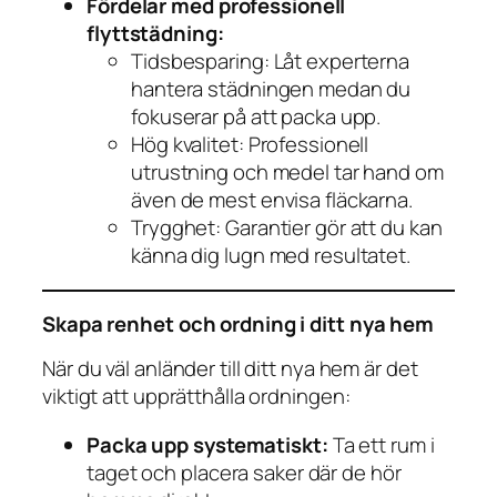
Fördelar med professionell
flyttstädning:
Tidsbesparing: Låt experterna
hantera städningen medan du
fokuserar på att packa upp.
Hög kvalitet: Professionell
utrustning och medel tar hand om
även de mest envisa fläckarna.
Trygghet: Garantier gör att du kan
känna dig lugn med resultatet.
Skapa renhet och ordning i ditt nya hem
När du väl anländer till ditt nya hem är det
viktigt att upprätthålla ordningen:
Packa upp systematiskt:
Ta ett rum i
taget och placera saker där de hör