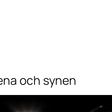
ena och synen