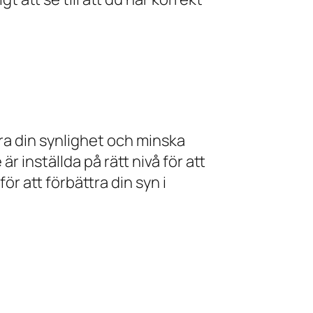
era din synlighet och minska
är inställda på rätt nivå för att
ör att förbättra din syn i